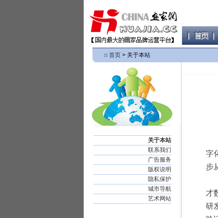
首页
> 关于本站
关于本站
联系我们
字
广告服务
步
版权说明
隐私保护
城市导航
才
艺术网站
研