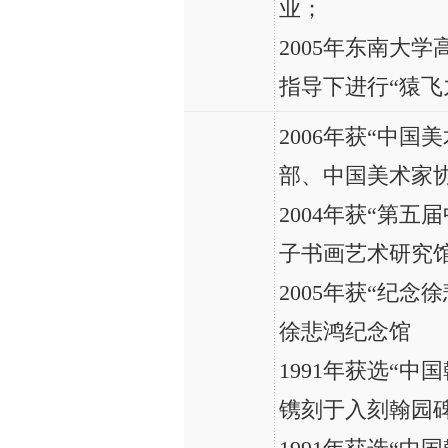
业；
2005年东南大
指导下进行“猿飞
2006年获“中
部、中国美术家
2004年获“第
子书画艺术研究
2005年获“纪念
徐悲鸿纪念馆
1991年获选“
镌刻于入刻翰园