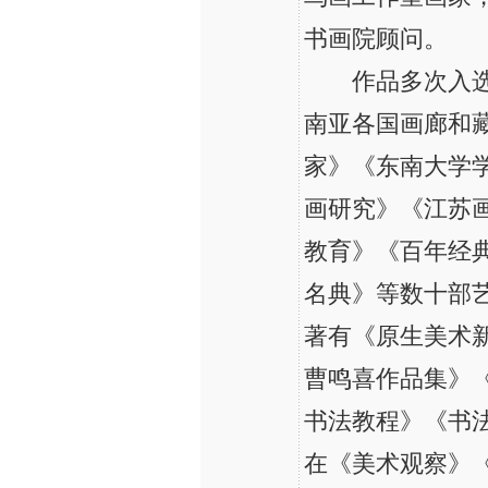
书画院顾问。
作品多次入选国
南亚各国画廊和
家》《东南大学
画研究》《江苏
教育》《百年经
名典》等数十部
著有《原生美术新
曹鸣喜作品集》《
书法教程》《书法
在《美术观察》