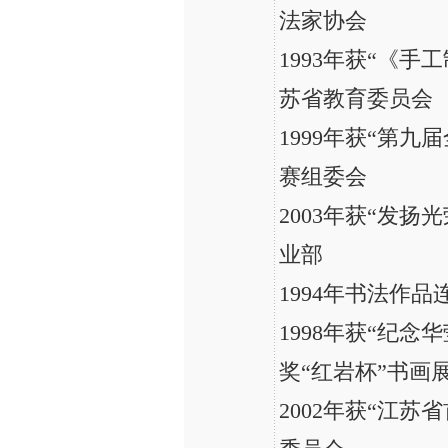
法家协会
1993年获“《
苏省教育委员会
1999年获“第
赛组委会
2003年获“发
业部
1994年书法作
1998年获“纪念
奖“红岩杯”书画
2002年获“江